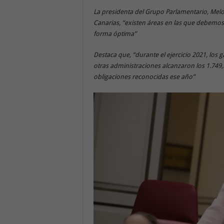
La presidenta del Grupo Parlamentario, Mel
Canarias, “existen áreas en las que debemos 
forma óptima”
Destaca que, “durante el ejercicio 2021, los g
otras administraciones alcanzaron los 1.749,
obligaciones reconocidas ese año”