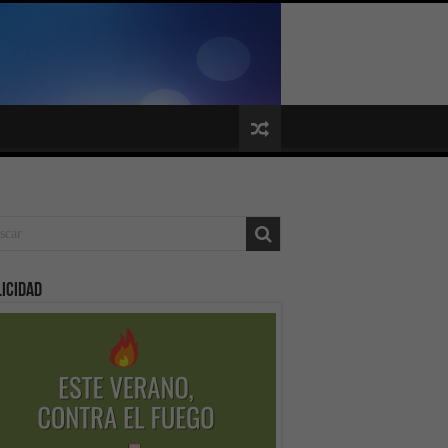
icidad