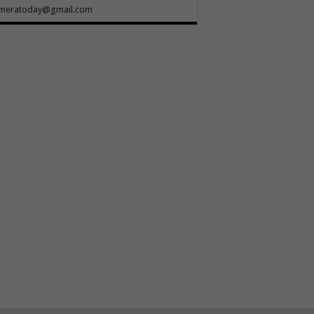
meratoday@gmail.com