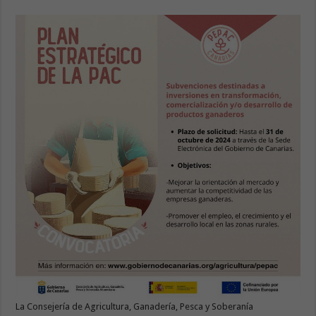
La Consejería de Agricultura, Ganadería, Pesca y Soberanía