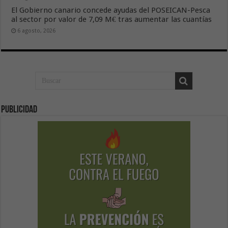
El Gobierno canario concede ayudas del POSEICAN-Pesca
al sector por valor de 7,09 M€ tras aumentar las cuantías
6 agosto, 2026
Publicidad