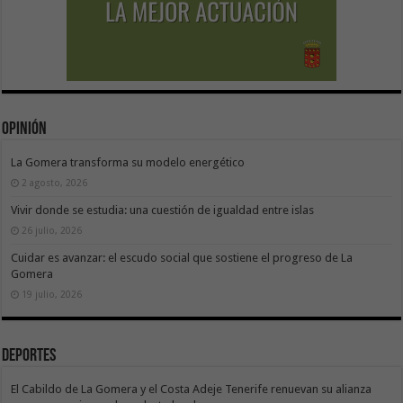
Opinión
La Gomera transforma su modelo energético
2 agosto, 2026
Vivir donde se estudia: una cuestión de igualdad entre islas
26 julio, 2026
Cuidar es avanzar: el escudo social que sostiene el progreso de La
Gomera
19 julio, 2026
Deportes
El Cabildo de La Gomera y el Costa Adeje Tenerife renuevan su alianza