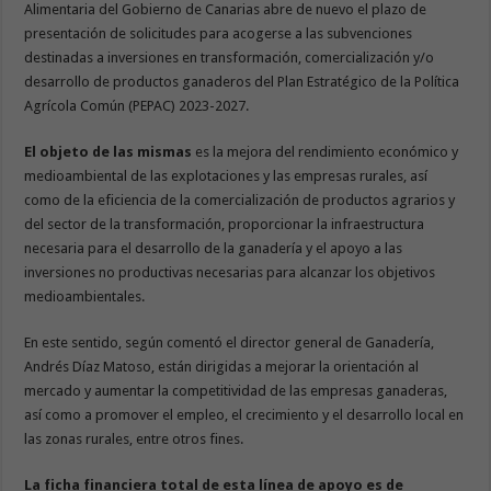
Alimentaria del Gobierno de Canarias abre de nuevo el plazo de
presentación de solicitudes para acogerse a las subvenciones
destinadas a inversiones en transformación, comercialización y/o
desarrollo de productos ganaderos del Plan Estratégico de la Política
Agrícola Común (PEPAC) 2023-2027.
El objeto de las mismas
es la mejora del rendimiento económico y
medioambiental de las explotaciones y las empresas rurales, así
como de la eficiencia de la comercialización de productos agrarios y
del sector de la transformación, proporcionar la infraestructura
necesaria para el desarrollo de la ganadería y el apoyo a las
inversiones no productivas necesarias para alcanzar los objetivos
medioambientales.
En este sentido, según comentó el director general de Ganadería,
Andrés Díaz Matoso, están dirigidas a mejorar la orientación al
mercado y aumentar la competitividad de las empresas ganaderas,
así como a promover el empleo, el crecimiento y el desarrollo local en
las zonas rurales, entre otros fines.
La ficha financiera total de esta línea de apoyo es de