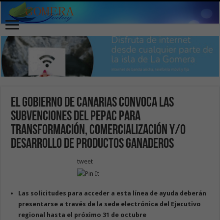
El Gobierno de Canarias convoca las
subvenciones del PEPAC para
transformación, comercialización y/o
desarrollo de productos ganaderos
tweet
Las solicitudes para acceder a esta línea de ayuda deberán
presentarse a través de la sede electrónica del Ejecutivo
regional hasta el próximo 31 de octubre