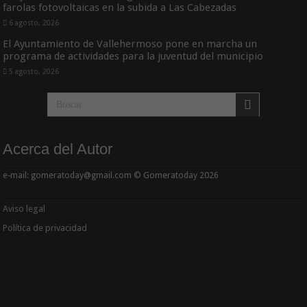
farolas fotovoltaicas en la subida a Las Cabezadas
6 agosto, 2026
El Ayuntamiento de Vallehermoso pone en marcha un
programa de actividades para la juventud del municipio
5 agosto, 2026
Acerca del Autor
e-mail: gomeratoday@gmail.com © Gomeratoday 2026
Aviso legal
Política de privacidad