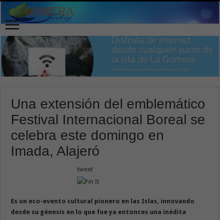
Una extensión del emblemático
Festival Internacional Boreal se
celebra este domingo en
Imada, Alajeró
tweet
Es un eco-evento cultural pionero en las Islas, innovando
desde su génesis en lo que fue ya entonces una inédita