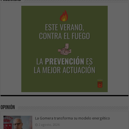
Opinión
La Gomera transforma su modelo energético
2 agosto, 2026