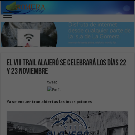
El VIII Trail Alajeró se celebrará los días 22
y 23 noviembre
tweet
Ya se encuentran abiertas las inscripciones