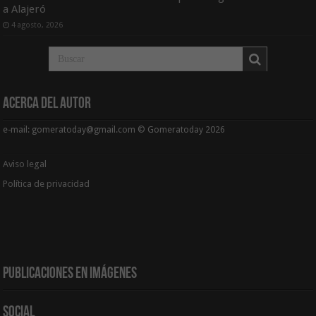
a Alajeró
4 agosto, 2026
Acerca del Autor
e-mail: gomeratoday@gmail.com © Gomeratoday 2026
Aviso legal
Política de privacidad
Publicaciones en Imágenes
Social