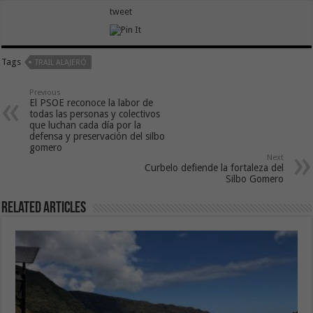
tweet
Tags
TRAIL ALAJERÓ
Previous
El PSOE reconoce la labor de
todas las personas y colectivos
que luchan cada día por la
defensa y preservación del silbo
gomero
Next
Curbelo defiende la fortaleza del
Silbo Gomero
Related Articles