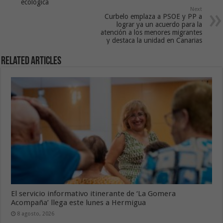
ecológica
Next
Curbelo emplaza a PSOE y PP a
lograr ya un acuerdo para la
atención a los menores migrantes
y destaca la unidad en Canarias
Related Articles
El servicio informativo itinerante de ‘La Gomera
Acompaña’ llega este lunes a Hermigua
8 agosto, 2026