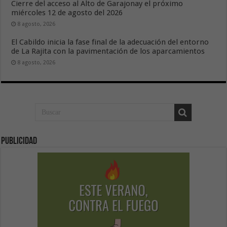
Cierre del acceso al Alto de Garajonay el próximo
miércoles 12 de agosto del 2026
8 agosto, 2026
El Cabildo inicia la fase final de la adecuación del entorno
de La Rajita con la pavimentación de los aparcamientos
8 agosto, 2026
Publicidad