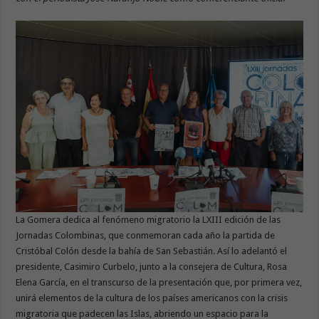
La Gomera dedica al fenómeno migratorio la LXIII edición de las
Jornadas Colombinas, que conmemoran cada año la partida de
Cristóbal Colón desde la bahía de San Sebastián. Así lo adelantó el
presidente, Casimiro Curbelo, junto a la consejera de Cultura, Rosa
Elena García, en el transcurso de la presentación que, por primera vez,
unirá elementos de la cultura de los países americanos con la crisis
migratoria que padecen las Islas, abriendo un espacio para la