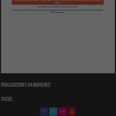
Publicaciones en Imágenes
Social