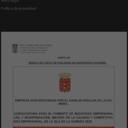
Aviso legal
Política de privacidad