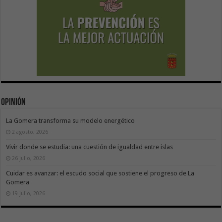
Opinión
La Gomera transforma su modelo energético
2 agosto, 2026
Vivir donde se estudia: una cuestión de igualdad entre islas
26 julio, 2026
Cuidar es avanzar: el escudo social que sostiene el progreso de La
Gomera
19 julio, 2026