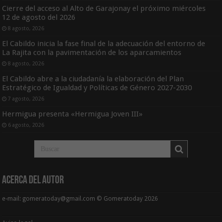
Cierre del acceso al Alto de Garajonay el próximo miércoles
12 de agosto del 2026
8 agosto, 2026
El Cabildo inicia la fase final de la adecuación del entorno de
La Rajita con la pavimentación de los aparcamientos
8 agosto, 2026
El Cabildo abre a la ciudadanía la elaboración del Plan
Estratégico de Igualdad y Políticas de Género 2027-2030
7 agosto, 2026
Hermigua presenta «Hermigua Joven III»
6 agosto, 2026
Acerca del Autor
e-mail: gomeratoday@gmail.com © Gomeratoday 2026