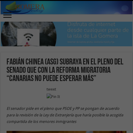
Fabián Chinea (ASG) subraya en el pleno del
Senado que con la reforma migratoria
“Canarias no puede esperar más”
tweet
El senador pide en el pleno que PSOE y PP se pongan de acuerdo
para la revisión de la Ley de Extranjería que haría posible la acogida
compartida de los menores inmigrantes