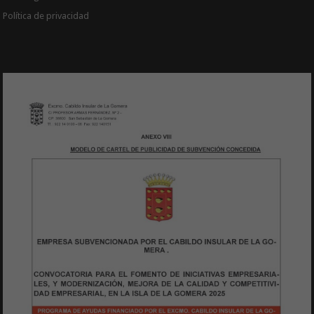
Política de privacidad