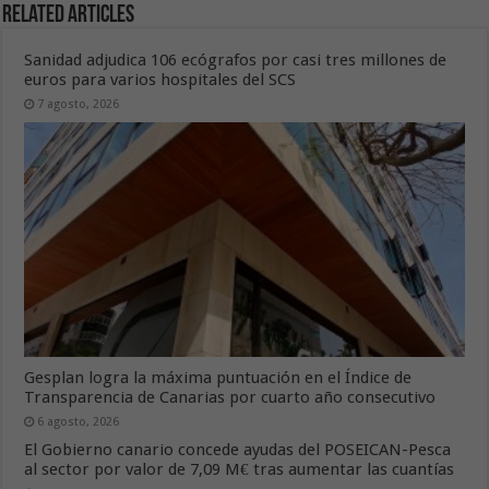
Related Articles
Sanidad adjudica 106 ecógrafos por casi tres millones de
euros para varios hospitales del SCS
7 agosto, 2026
Gesplan logra la máxima puntuación en el Índice de
Transparencia de Canarias por cuarto año consecutivo
6 agosto, 2026
El Gobierno canario concede ayudas del POSEICAN-Pesca
al sector por valor de 7,09 M€ tras aumentar las cuantías