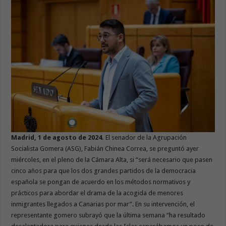
Madrid, 1 de agosto de 2024.
El senador de la Agrupación
Socialista Gomera (ASG), Fabián Chinea Correa, se preguntó ayer
miércoles, en el pleno de la Cámara Alta, si “será necesario que pasen
cinco años para que los dos grandes partidos de la democracia
española se pongan de acuerdo en los métodos normativos y
prácticos para abordar el drama de la acogida de menores
inmigrantes llegados a Canarias por mar”. En su intervención, el
representante gomero subrayó que la última semana “ha resultado