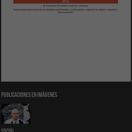
Publicaciones en Imágenes
Social