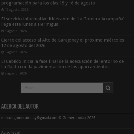
programación para los días 15 y 16 de agosto
10 agosto, 2026
El servicio informativo itinerante de ‘La Gomera Acompaña’
llega este lunes a Hermigua
8 agosto, 2026
Cierre del acceso al Alto de Garajonay el próximo miércoles
12 de agosto del 2026
8 agosto, 2026
El Cabildo inicia la fase final de la adecuación del entorno de
La Rajita con la pavimentación de los aparcamientos
8 agosto, 2026
Acerca del Autor
e-mail: gomeratoday@gmail.com © Gomeratoday 2026
Aviso legal