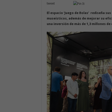
tweet
El espacio ‘Juego de Bolas’ rediseña su
museísticos, además de mejorar su efici
una inversión de más de 1,3 millones de