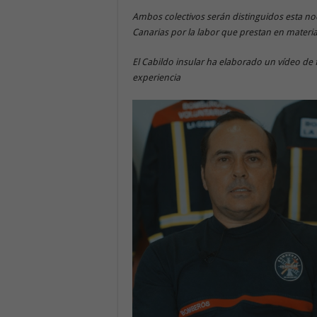
Ambos colectivos serán distinguidos esta n
Canarias por la labor que prestan en materia 
El Cabildo insular ha elaborado un vídeo de f
experiencia