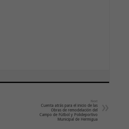
Next
Cuenta atrás para el inicio de las
Obras de remodelación del
Campo de Fútbol y Polideportivo
Municipal de Hermigua