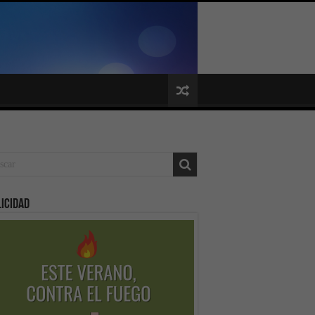
icidad