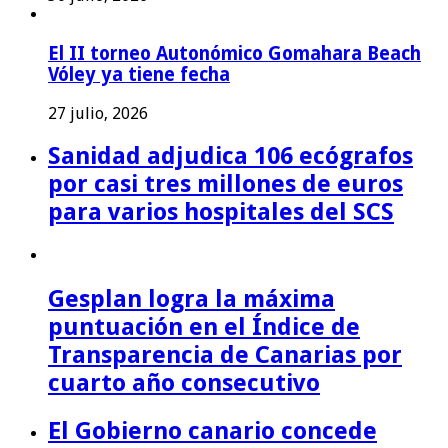
El II torneo Autonómico Gomahara Beach
Vóley ya tiene fecha
27 julio, 2026
Sanidad adjudica 106 ecógrafos
por casi tres millones de euros
para varios hospitales del SCS
Gesplan logra la máxima
puntuación en el Índice de
Transparencia de Canarias por
cuarto año consecutivo
El Gobierno canario concede