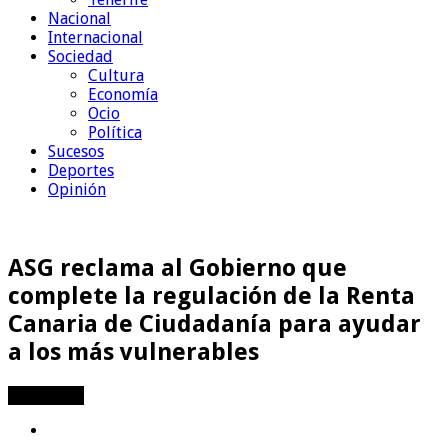
Nacional
Internacional
Sociedad
Cultura
Economía
Ocio
Política
Sucesos
Deportes
Opinión
ASG reclama al Gobierno que
complete la regulación de la Renta
Canaria de Ciudadanía para ayudar
a los más vulnerables
Compartir