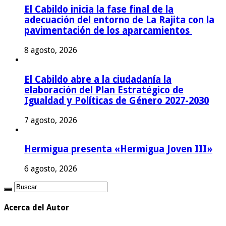
El Cabildo inicia la fase final de la
adecuación del entorno de La Rajita con la
pavimentación de los aparcamientos
8 agosto, 2026
El Cabildo abre a la ciudadanía la
elaboración del Plan Estratégico de
Igualdad y Políticas de Género 2027-2030
7 agosto, 2026
Hermigua presenta «Hermigua Joven III»
6 agosto, 2026
Acerca del Autor