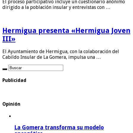
El proceso participativo incluye un cuestionario anónimo
dirigido a la población insular y entrevistas con …
Hermigua presenta «Hermigua Joven
III»
El Ayuntamiento de Hermigua, con la colaboración del
Cabildo Insular de La Gomera, impulsa una …
Publicidad
Opinión
La Gomera transforma su modelo