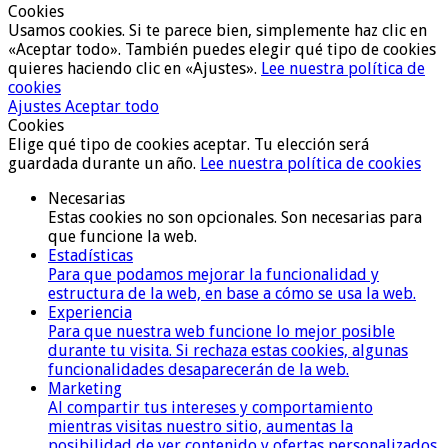
Cookies
Usamos cookies. Si te parece bien, simplemente haz clic en
«Aceptar todo». También puedes elegir qué tipo de cookies
quieres haciendo clic en «Ajustes».
Lee nuestra política de
cookies
Ajustes
Aceptar todo
Cookies
Elige qué tipo de cookies aceptar. Tu elección será
guardada durante un año.
Lee nuestra política de cookies
Necesarias
Estas cookies no son opcionales. Son necesarias para
que funcione la web.
Estadísticas
Para que podamos mejorar la funcionalidad y
estructura de la web, en base a cómo se usa la web.
Experiencia
Para que nuestra web funcione lo mejor posible
durante tu visita. Si rechaza estas cookies, algunas
funcionalidades desaparecerán de la web.
Marketing
Al compartir tus intereses y comportamiento
mientras visitas nuestro sitio, aumentas la
posibilidad de ver contenido y ofertas personalizados.