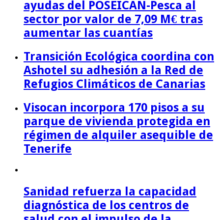
ayudas del POSEICAN-Pesca al
sector por valor de 7,09 M€ tras
aumentar las cuantías
Transición Ecológica coordina con
Ashotel su adhesión a la Red de
Refugios Climáticos de Canarias
Visocan incorpora 170 pisos a su
parque de vivienda protegida en
régimen de alquiler asequible de
Tenerife
Sanidad refuerza la capacidad
diagnóstica de los centros de
salud con el impulso de la