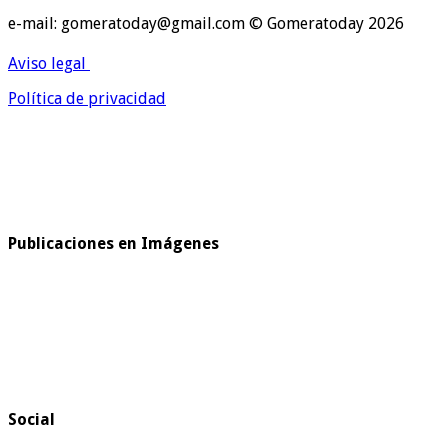
e-mail: gomeratoday@gmail.com © Gomeratoday 2026
Aviso legal
Política de privacidad
Publicaciones en Imágenes
Social