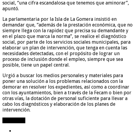
social, “una cifra escandalosa que tenemos que aminorar”,
apuntó.
La parlamentaria por la Isla de La Gomera insistió en
demandar que, “además de la prestación económica, que no
siempre llega con la rapidez que precisa su demandante y
en el plazo que marca la norma”, se realice el diagnóstico
social, por parte de los servicios sociales municipales, para
elaborar un plan de intervención, que tenga en cuenta las
necesidades detectadas, con el propósito de lograr un
proceso de inclusión donde el empleo, siempre que sea
posible, tiene un papel central.
Urgió a buscar los medios personales y materiales para
poner una solución a los problemas relacionados con la
demorar en resolver los expedientes, así como a coordinar
con los ayuntamientos, bien a través de la Fecam o bien por
otras vías, la dotación de personal suficiente para llevar a
cabo los diagnósticos y elaboración de los planes de
intervención.
Compartir