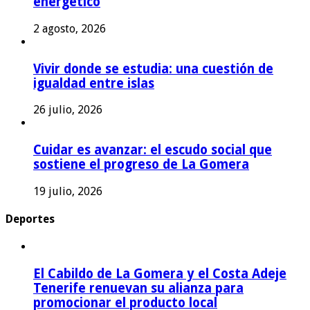
energético
2 agosto, 2026
Vivir donde se estudia: una cuestión de
igualdad entre islas
26 julio, 2026
Cuidar es avanzar: el escudo social que
sostiene el progreso de La Gomera
19 julio, 2026
Deportes
El Cabildo de La Gomera y el Costa Adeje
Tenerife renuevan su alianza para
promocionar el producto local