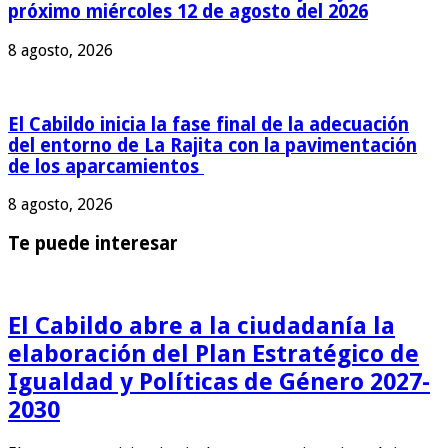
próximo miércoles 12 de agosto del 2026
8 agosto, 2026
El Cabildo inicia la fase final de la adecuación
del entorno de La Rajita con la pavimentación
de los aparcamientos
8 agosto, 2026
Te puede interesar
El Cabildo abre a la ciudadanía la
elaboración del Plan Estratégico de
Igualdad y Políticas de Género 2027-
2030