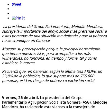
tweet
La presidenta del Grupo Parlamentario, Melodie Mendoza,
subraya la importancia del apoyo social si se pretende sacar a
estas personas de una situación tan delicada y que la pobreza
no se cronifique en Canarias
Muestra su preocupación porque la principal herramienta
que tienen nuestras islas, para acompañar a los más
vulnerables, no funciona, en tiempo y forma, tal y como
establece la norma
Recuerda que, en Canarias, según la última tasa AROPE, un
33,8% de la población, lo que supone más de 755.000
personas, está en riesgo de pobreza o exclusión social
Viernes, 26 de abril.
La presidenta del Grupo
Parlamentario Agrupación Socialista Gomera (ASG), Melodie
Mendoza, ha reclamado este viernes a la consejera de