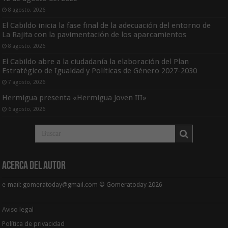
8 agosto, 2026
El Cabildo inicia la fase final de la adecuación del entorno de
La Rajita con la pavimentación de los aparcamientos
8 agosto, 2026
El Cabildo abre a la ciudadanía la elaboración del Plan
Estratégico de Igualdad y Políticas de Género 2027-2030
7 agosto, 2026
Hermigua presenta «Hermigua Joven III»
6 agosto, 2026
Acerca del Autor
e-mail: gomeratoday@gmail.com © Gomeratoday 2026
Aviso legal
Política de privacidad