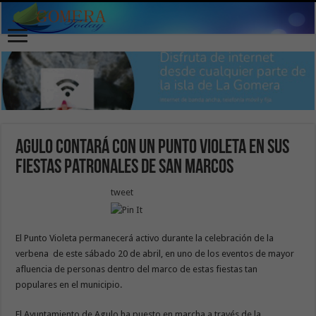
Agulo contará con un Punto Violeta en sus
Fiestas Patronales de San Marcos
tweet
El Punto Violeta permanecerá activo durante la celebración de la
verbena de este sábado 20 de abril, en uno de los eventos de mayor
afluencia de personas dentro del marco de estas fiestas tan
populares en el municipio.
El Ayuntamiento de Agulo ha puesto en marcha a través de la