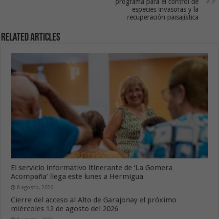
programa para el control de
especies invasoras y la
recuperación paisajística
Related Articles
El servicio informativo itinerante de ‘La Gomera
Acompaña’ llega este lunes a Hermigua
8 agosto, 2026
Cierre del acceso al Alto de Garajonay el próximo
miércoles 12 de agosto del 2026