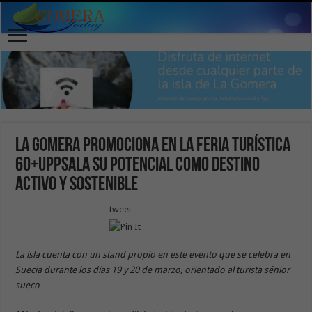
La Gomera promociona en la feria turística
60+Uppsala su potencial como destino
activo y sostenible
tweet
La isla cuenta con un stand propio en este evento que se celebra en
Suecia durante los días 19 y 20 de marzo, orientado al turista sénior
sueco