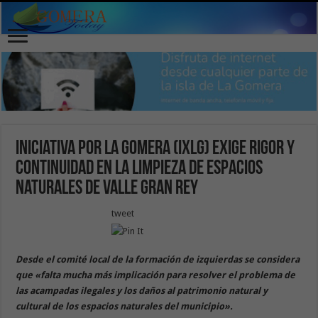
Iniciativa por La Gomera (IxLG) exige rigor y
continuidad en la limpieza de espacios
naturales de Valle Gran Rey
tweet
Desde el comité local de la formación de izquierdas se considera
que «falta mucha más implicación para resolver el problema de
las acampadas ilegales y los daños al patrimonio natural y
cultural de los espacios naturales del municipio».