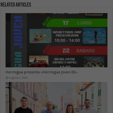
Related Articles
Hermigua presenta «Hermigua Joven III»
6 agosto, 2026