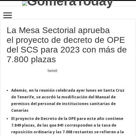
La Mesa Sectorial aprueba
el proyecto de decreto de OPE
del SCS para 2023 con más de
7.800 plazas
tweet
Además, en la reunión celebrada ayer lunes en Santa Cruz
de Tenerife, se acordó la modificación del Manual de
permisos del personal de instituciones sanitarias de
Canarias
El proyecto de Decreto de la OPE para este año contiene
7.849 plazas, de las que 841 corresponden a la tasa de
reposición ordinaria y las 7.008 restantes se refieren a la