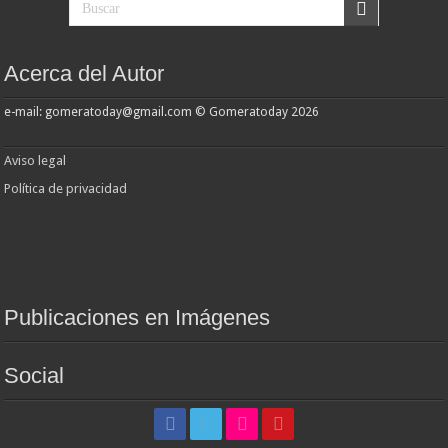
Acerca del Autor
e-mail: gomeratoday@gmail.com © Gomeratoday 2026
Aviso legal
Política de privacidad
Publicaciones en Imágenes
Social