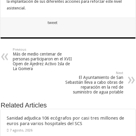
la implantación de sus diferentes acciones para reforzar este nivel
asistencial.
tweet
Previous
Más de medio centenar de
personas participaron en el XVII
Open de Ajedrez Activo Isla de
La Gomera
Next
El Ayuntamiento de San
Sebastián lleva a cabo obras de
reparación en la red de
suministro de agua potable
Related Articles
Sanidad adjudica 106 ecógrafos por casi tres millones de
euros para varios hospitales del SCS
7 agosto, 2026