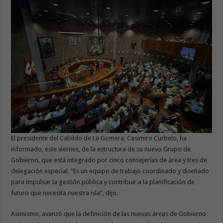
El presidente del Cabildo de La Gomera, Casimiro Curbelo, ha
informado, este viernes, de la estructura de su nuevo Grupo de
Gobierno, que está integrado por cinco consejerías de área y tres de
delegación especial. “Es un equipo de trabajo coordinado y diseñado
para impulsar la gestión pública y contribuir a la planificación de
futuro que necesita nuestra isla”, dijo.
Asimismo, avanzó que la definición de las nuevas áreas de Gobierno