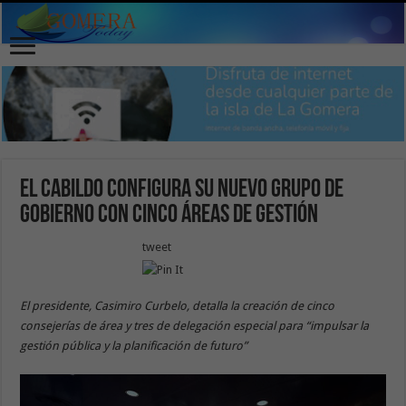
El Cabildo configura su nuevo Grupo de
Gobierno con cinco áreas de gestión
tweet
El presidente, Casimiro Curbelo, detalla la creación de cinco
consejerías de área y tres de delegación especial para “impulsar la
gestión pública y la planificación de futuro”