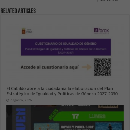
Related Articles
El Cabildo abre a la ciudadanía la elaboración del Plan
Estratégico de Igualdad y Políticas de Género 2027-2030
7 agosto, 2026