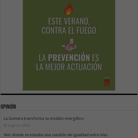
Opinión
La Gomera transforma su modelo energético
2 agosto, 2026
Vivir donde se estudia: una cuestión de igualdad entre islas