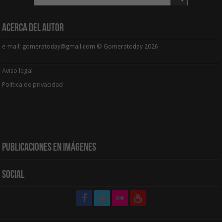
Acerca del Autor
e-mail: gomeratoday@gmail.com © Gomeratoday 2026
Aviso legal
Política de privacidad
Publicaciones en Imágenes
Social