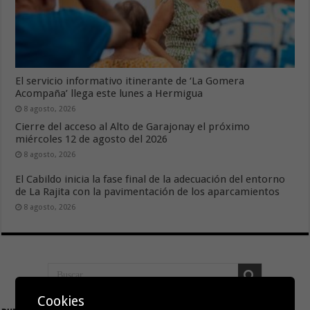
El servicio informativo itinerante de ‘La Gomera
Acompaña’ llega este lunes a Hermigua
8 agosto, 2026
Cierre del acceso al Alto de Garajonay el próximo
miércoles 12 de agosto del 2026
8 agosto, 2026
El Cabildo inicia la fase final de la adecuación del entorno
de La Rajita con la pavimentación de los aparcamientos
8 agosto, 2026
Cookies