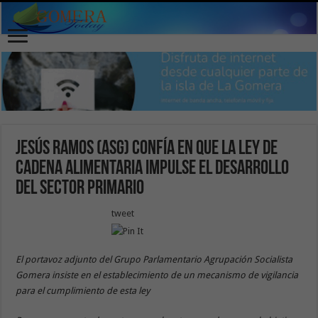
Jesús Ramos (ASG) confía en que la ley de
Cadena Alimentaria impulse el desarrollo
del sector primario
tweet
El portavoz adjunto del Grupo Parlamentario Agrupación Socialista
Gomera insiste en el establecimiento de un mecanismo de vigilancia
para el cumplimiento de esta ley