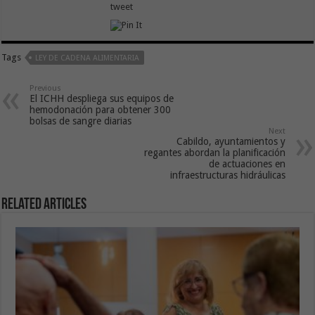
tweet
Tags
LEY DE CADENA ALIMENTARIA
Previous
El ICHH despliega sus equipos de
hemodonación para obtener 300
bolsas de sangre diarias
Next
Cabildo, ayuntamientos y
regantes abordan la planificación
de actuaciones en
infraestructuras hidráulicas
Related Articles