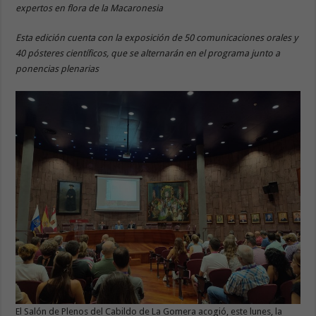
expertos en flora de la Macaronesia
Esta edición cuenta con la exposición de 50 comunicaciones orales y
40 pósteres científicos, que se alternarán en el programa junto a
ponencias plenarias
El Salón de Plenos del Cabildo de La Gomera acogió, este lunes, la