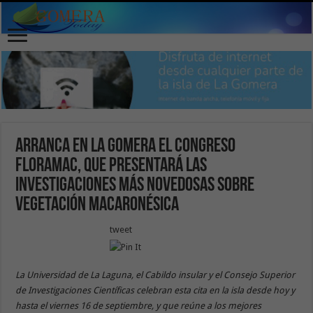
Arranca en La Gomera el congreso
FloraMac, que presentará las
investigaciones más novedosas sobre
vegetación macaronésica
tweet
La Universidad de La Laguna, el Cabildo insular y el Consejo Superior
de Investigaciones Científicas celebran esta cita en la isla desde hoy y
hasta el viernes 16 de septiembre, y que reúne a los mejores