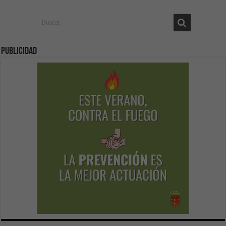
Publicidad