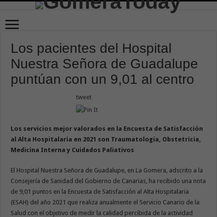
Los pacientes del Hospital
Nuestra Señora de Guadalupe
puntúan con un 9,01 al centro
tweet
Los servicios mejor valorados en la Encuesta de Satisfacción
al Alta Hospitalaria en 2021 son Traumatología, Obstetricia,
Medicina Interna y Cuidados Paliativos
El Hospital Nuestra Señora de Guadalupe, en La Gomera, adscrito a la
Consejería de Sanidad del Gobierno de Canarias, ha recibido una nota
de 9,01 puntos en la Encuesta de Satisfacción al Alta Hospitalaria
(ESAH) del año 2021 que realiza anualmente el Servicio Canario de la
Salud con el objetivo de medir la calidad percibida de la actividad