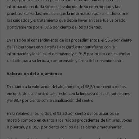
información recibida sobre la evolución de su enfermedad y las
pruebas realizadas, mientras que la información que se le dio sobre
los cuidados y el tratamiento que debía llevar en casa fue valorado
positivamente por el 97,5 por ciento de los pacientes.
En relación al consentimiento de los procedimientos, el 95,5 por ciento
de las personas encuestadas aseguró estar satisfecho con la
información y la solicitud del mismo y el 91,5 por ciento con el tiempo
recibido para su lectura, comprensión y firma del consentimiento.
Valoración del alojamiento
En cuanto a la valoración del alojamiento, el 98,80 por ciento de los
encuestados se mostró satisfecho con la limpieza de las habitaciones
y el 98,7 por ciento con la señalización del centro.
En lo relativo a los ruidos, el 93,80 por ciento de los usuarios se
mostró cómodo en cuanto a los ruidos procedentes de timbres, voces
o puertas, y el 96,1 por ciento con los de las obras y maquinarias.