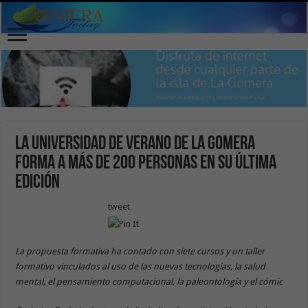
La Universidad de Verano de La Gomera
forma a más de 200 personas en su última
edición
tweet
La propuesta formativa ha contado con siete cursos y un taller
formativo vinculados al uso de las nuevas tecnologías, la salud
mental, el pensamiento computacional, la paleontología y el cómic