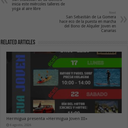
inicia este miércoles talleres de
yoga al aire libre
Next
San Sebastián de La Gomera
hace eco de la puesta en marcha
del Bono de Alquiler Joven en
Canarias
Related Articles
Hermigua presenta «Hermigua Joven III»
6 agosto, 2026