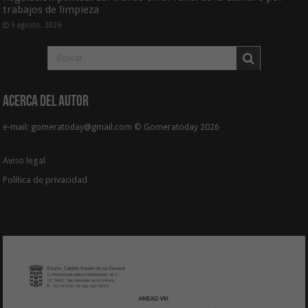
trabajos de limpieza
5 agosto, 2026
Acerca del Autor
e-mail: gomeratoday@gmail.com © Gomeratoday 2026
Aviso legal
Política de privacidad