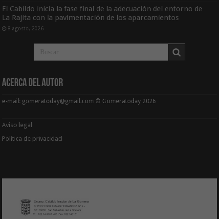
El Cabildo inicia la fase final de la adecuación del entorno de
La Rajita con la pavimentación de los aparcamientos
8 agosto, 2026
Acerca del Autor
e-mail: gomeratoday@gmail.com © Gomeratoday 2026
Aviso legal
Política de privacidad