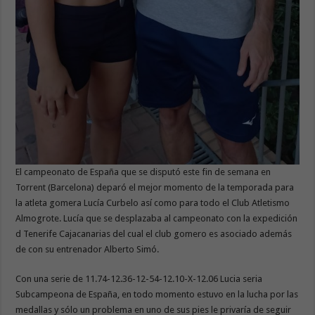
El campeonato de España que se disputó este fin de semana en
Torrent (Barcelona) deparó el mejor momento de la temporada para
la atleta gomera Lucía Curbelo así como para todo el Club Atletismo
Almogrote. Lucía que se desplazaba al campeonato con la expedición
d Tenerife Cajacanarias del cual el club gomero es asociado además
de con su entrenador Alberto Simó.
Con una serie de 11.74-12.36-12-54-12.10-X-12.06 Lucia seria
Subcampeona de España, en todo momento estuvo en la lucha por las
medallas y sólo un problema en uno de sus pies le privaría de seguir