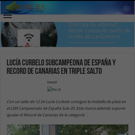
Lucía Curbelo subcampeona de España y
record de Canarias en triple salto
tweet
Con un salto de 12.54 Lucía Curbelo consigue la medalla de plata en
el LXIX Campeonato de España Sub-20. Esta marca además supone
igualar el Récord de Canarias de la categoría¨.