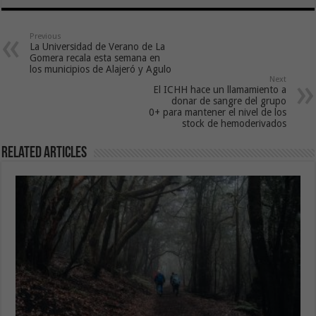
Previous
La Universidad de Verano de La
Gomera recala esta semana en
los municipios de Alajeró y Agulo
Next
El ICHH hace un llamamiento a
donar de sangre del grupo
0+ para mantener el nivel de los
stock de hemoderivados
Related Articles