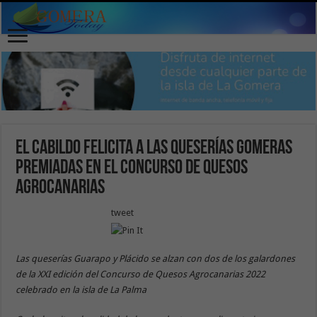
El Cabildo felicita a las queserías gomeras
premiadas en el concurso de quesos
Agrocanarias
tweet
Las queserías Guarapo y Plácido se alzan con dos de los galardones
de la XXI edición del Concurso de Quesos Agrocanarias 2022
celebrado en la isla de La Palma