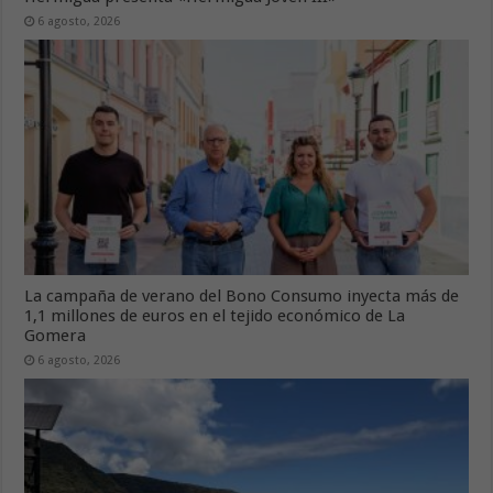
6 agosto, 2026
La campaña de verano del Bono Consumo inyecta más de
1,1 millones de euros en el tejido económico de La
Gomera
6 agosto, 2026