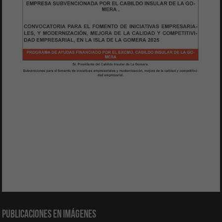
Publicaciones en Imágenes