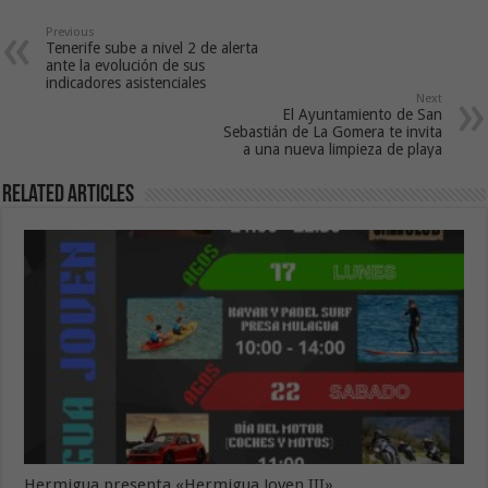
Previous
Tenerife sube a nivel 2 de alerta
ante la evolución de sus
indicadores asistenciales
Next
El Ayuntamiento de San
Sebastián de La Gomera te invita
a una nueva limpieza de playa
Related Articles
Hermigua presenta «Hermigua Joven III»