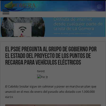
El PSOE pregunta al Grupo de Gobierno por
el estado del proyecto de los puntos de
recarga para vehículos eléctricos
tweet
El Cabildo Insular sigue sin culminar y poner en marcha un plan que
anunció en el mes de enero del pasado año dotado con 1.300.000
euros