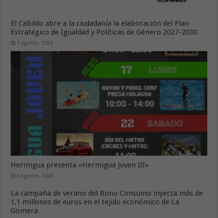
El Cabildo abre a la ciudadanía la elaboración del Plan
Estratégico de Igualdad y Políticas de Género 2027-2030
7 agosto, 2026
Hermigua presenta «Hermigua Joven III»
6 agosto, 2026
La campaña de verano del Bono Consumo inyecta más de
1,1 millones de euros en el tejido económico de La
Gomera