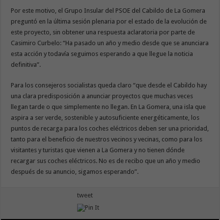
Por este motivo, el Grupo Insular del PSOE del Cabildo de La Gomera
preguntó en la última sesión plenaria por el estado de la evolución de
este proyecto, sin obtener una respuesta aclaratoria por parte de
Casimiro Curbelo: “Ha pasado un año y medio desde que se anunciara
esta acción y todavía seguimos esperando a que llegue la noticia
definitiva”.
Para los consejeros socialistas queda claro “que desde el Cabildo hay
una clara predisposición a anunciar proyectos que muchas veces
llegan tarde o que simplemente no llegan. En La Gomera, una isla que
aspira a ser verde, sostenible y autosuficiente energéticamente, los
puntos de recarga para los coches eléctricos deben ser una prioridad,
tanto para el beneficio de nuestros vecinos y vecinas, como para los
visitantes y turistas que vienen a La Gomera y no tienen dónde
recargar sus coches eléctricos. No es de recibo que un año y medio
después de su anuncio, sigamos esperando”.
tweet