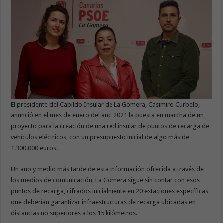
El presidente del Cabildo Insular de La Gomera, Casimiro Curbelo,
anunció en el mes de enero del año 2021 la puesta en marcha de un
proyecto para la creación de una red insular de puntos de recarga de
vehículos eléctricos, con un presupuesto inicial de algo más de
1.300.000 euros.
Un año y medio más tarde de esta información ofrecida a través de
los medios de comunicación, La Gomera sigue sin contar con esos
puntos de recarga, cifrados inicialmente en 20 estaciones específicas
que deberían garantizar infraestructuras de recarga ubicadas en
distancias no superiores a los 15 kilómetros.