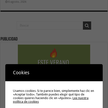
6 agosto, 2026
Publicidad
Cookies
Usamos cookies. Si te parece bien, simplemente haz clic en
«Aceptar todo». También puedes elegir qué tipo de
cookies quieres haciendo clic en «Ajustes».
Lee nuestra
política de cookies