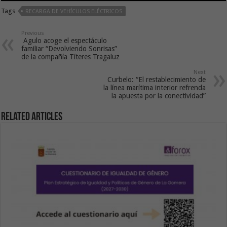
Tags
RECARGA DE VEHÍCULOS ELÉCTRICOS
Previous
Agulo acoge el espectáculo
familiar “Devolviendo Sonrisas”
de la compañía Títeres Tragaluz
Next
Curbelo: “El restablecimiento de
la línea marítima interior refrenda
la apuesta por la conectividad”
Related Articles