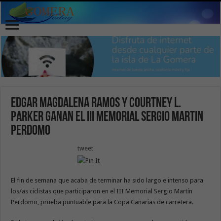
Edgar Magdalena Ramos y Courtney L.
Parker Ganan el III Memorial Sergio Martin
Perdomo
tweet
El fin de semana que acaba de terminar ha sido largo e intenso para
los/as ciclistas que participaron en el III Memorial Sergio Martín
Perdomo, prueba puntuable para la Copa Canarias de carretera.