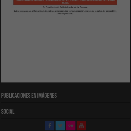
Publicaciones en Imágenes
Social