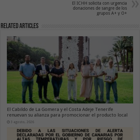
El ICHH solicita con urgencia
donaciones de sangre de los
grupos A+ y O+
Related Articles
El Cabildo de La Gomera y el Costa Adeje Tenerife
renuevan su alianza para promocionar el producto local
3 agosto, 2026