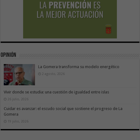
Opinión
La Gomera transforma su modelo energético
2 agosto, 2026
Vivir donde se estudia: una cuestión de igualdad entre islas
26 julio, 2026
Cuidar es avanzar: el escudo social que sostiene el progreso de La
Gomera
19 julio, 2026