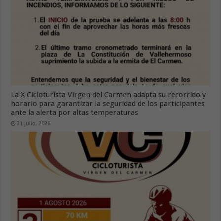
La X Cicloturista Virgen del Carmen adapta su recorrido y
horario para garantizar la seguridad de los participantes
ante la alerta por altas temperaturas
31 julio, 2026