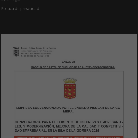
Política de privacidad