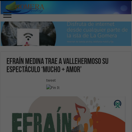
Efraín Medina trae a Vallehermoso su
espectáculo ‘Mucho + amor’
tweet