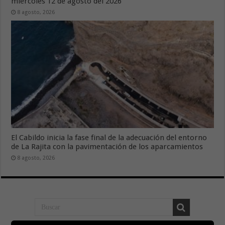
miércoles 12 de agosto del 2026
8 agosto, 2026
El Cabildo inicia la fase final de la adecuación del entorno
de La Rajita con la pavimentación de los aparcamientos
8 agosto, 2026