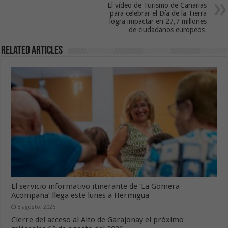
El vídeo de Turismo de Canarias
para celebrar el Día de la Tierra
logra impactar en 27,7 millones
de ciudadanos europeos
Related Articles
El servicio informativo itinerante de ‘La Gomera
Acompaña’ llega este lunes a Hermigua
8 agosto, 2026
Cierre del acceso al Alto de Garajonay el próximo