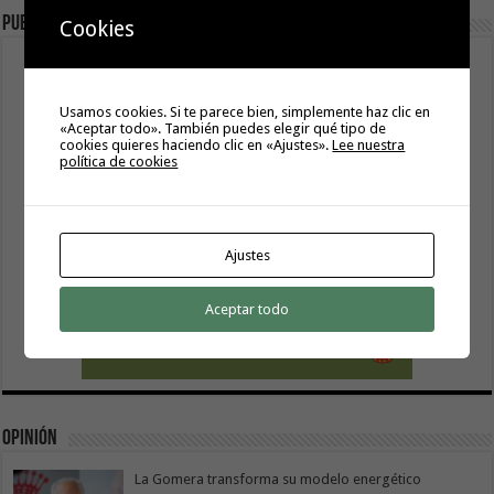
Publicidad
Cookies
Usamos cookies. Si te parece bien, simplemente haz clic en
«Aceptar todo». También puedes elegir qué tipo de
cookies quieres haciendo clic en «Ajustes».
Lee nuestra
política de cookies
Ajustes
Aceptar todo
Opinión
La Gomera transforma su modelo energético