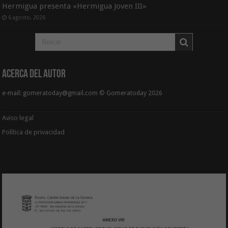
Hermigua presenta «Hermigua Joven III»
6 agosto, 2026
Acerca del Autor
e-mail: gomeratoday@gmail.com © Gomeratoday 2026
Aviso legal
Política de privacidad