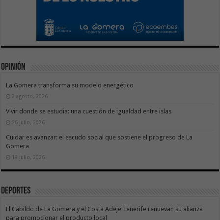
Opinión
La Gomera transforma su modelo energético
2 agosto, 2026
Vivir donde se estudia: una cuestión de igualdad entre islas
26 julio, 2026
Cuidar es avanzar: el escudo social que sostiene el progreso de La
Gomera
19 julio, 2026
Deportes
El Cabildo de La Gomera y el Costa Adeje Tenerife renuevan su alianza
para promocionar el producto local