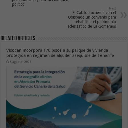
político
Next
El Cabildo acuerda con el
Obispado un convenio para
rehabilitar el patrimonio
eclesiástico de La Gomera￼
Related Articles
Visocan incorpora 170 pisos a su parque de vivienda
protegida en régimen de alquiler asequible de Tenerife
5 agosto, 2026