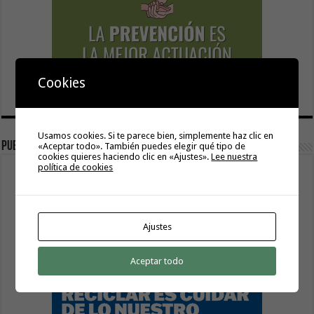
Cookies
Usamos cookies. Si te parece bien, simplemente haz clic en
publicidad
«Aceptar todo». También puedes elegir qué tipo de
cookies quieres haciendo clic en «Ajustes».
Lee nuestra
política de cookies
Ajustes
Aceptar todo