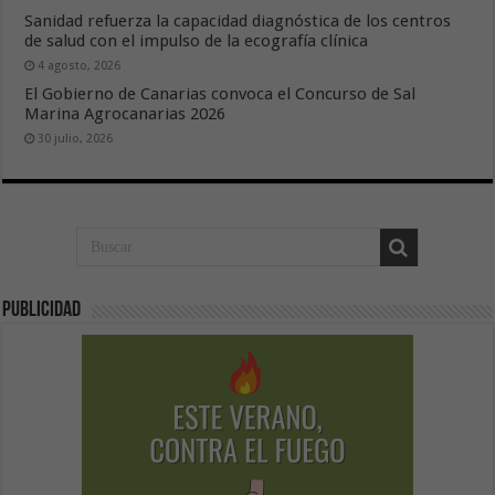
Sanidad refuerza la capacidad diagnóstica de los centros
de salud con el impulso de la ecografía clínica
4 agosto, 2026
El Gobierno de Canarias convoca el Concurso de Sal
Marina Agrocanarias 2026
30 julio, 2026
Publicidad