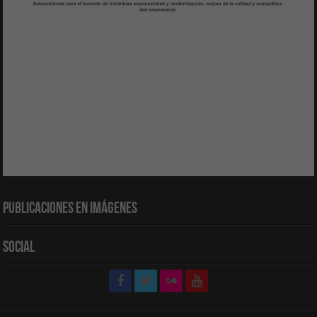
Publicaciones en Imágenes
Social