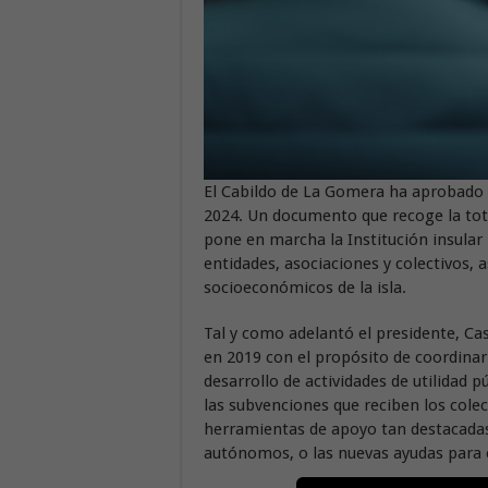
El Cabildo de La Gomera ha aprobado 
2024. Un documento que recoge la tot
pone en marcha la Institución insular
entidades, asociaciones y colectivos, a
socioeconómicos de la isla.
Tal y como adelantó el presidente, Ca
en 2019 con el propósito de coordina
desarrollo de actividades de utilidad 
las subvenciones que reciben los cole
herramientas de apoyo tan destacadas
autónomos, o las nuevas ayudas para e