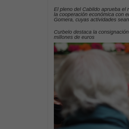
El pleno del Cabildo aprueba el 
la cooperación económica con en
Gomera, cuyas actividades sean d
Curbelo destaca la consignación
millones de euros