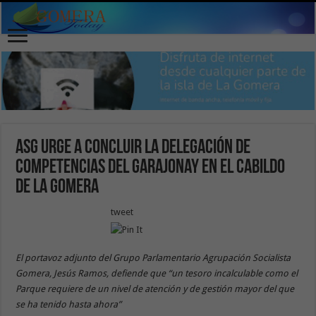
ASG urge a concluir la delegación de
competencias del Garajonay en el Cabildo
de La Gomera
tweet
El portavoz adjunto del Grupo Parlamentario Agrupación Socialista
Gomera, Jesús Ramos, defiende que “un tesoro incalculable como el
Parque requiere de un nivel de atención y de gestión mayor del que
se ha tenido hasta ahora”