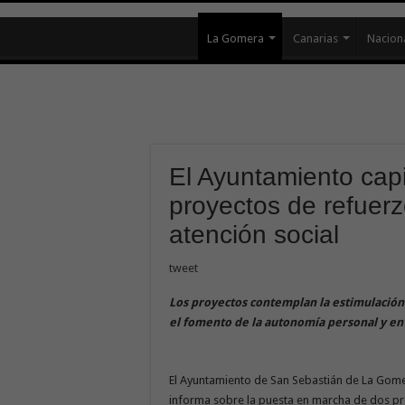
La Gomera
Canarias
Nacion
El Ayuntamiento cap
proyectos de refuerz
atención social
tweet
Los proyectos contemplan la estimulación 
el fomento de la autonomía personal y en
El Ayuntamiento de San Sebastián de La Gomer
informa sobre la puesta en marcha de dos proy