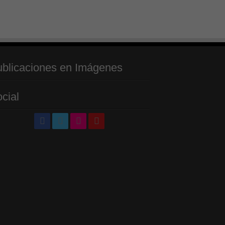
blicaciones en Imágenes
cial