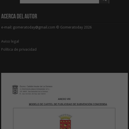
Acerca del Autor
e-mail: gomeratoday@gmail.com © Gomeratoday 2026
Aviso legal
Política de privacidad