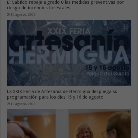
El Cabildo rebaja a grado 0 las medidas preventivas por
riesgo de incendios forestales
10 agosto, 2026
La XXIX Feria de Artesanía de Hermigua despliega su
programación para los días 15 y 16 de agosto
10 agosto, 2026