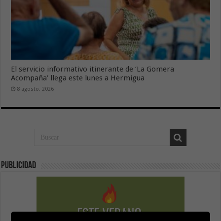
El servicio informativo itinerante de ‘La Gomera
Acompaña’ llega este lunes a Hermigua
8 agosto, 2026
Publicidad