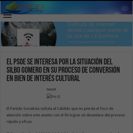
El PSOE se interesa por la situación del
Silbo Gomero en su proceso de conversión
en Bien de Interés Cultural
tweet
El Partido Socialista solicita al Cabildo que no pierda el foco de
atención sobre este asunto con el fin lograr un desenlace del proceso
rápido y eficaz