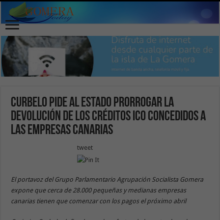
Curbelo pide al Estado prorrogar la
devolución de los créditos ICO concedidos a
las empresas canarias
tweet
El portavoz del Grupo Parlamentario Agrupación Socialista Gomera
expone que cerca de 28.000 pequeñas y medianas empresas
canarias tienen que comenzar con los pagos el próximo abril