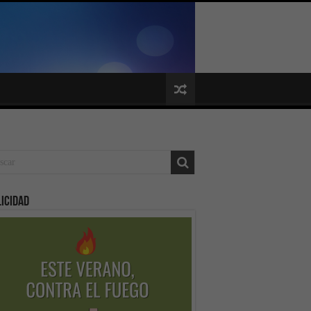
icidad