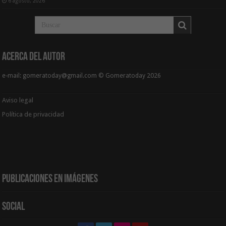
6 agosto, 2026
Acerca del Autor
e-mail: gomeratoday@gmail.com © Gomeratoday 2026
Aviso legal
Política de privacidad
Publicaciones en Imágenes
Social