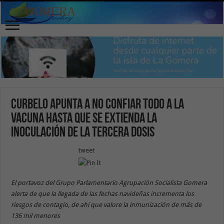
Curbelo apunta a no confiar todo a la
vacuna hasta que se extienda la
inoculación de la tercera dosis
tweet
El portavoz del Grupo Parlamentario Agrupación Socialista Gomera
alerta de que la llegada de las fechas navideñas incrementa los
riesgos de contagio, de ahí que valore la inmunización de más de
136 mil menores