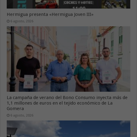
Hermigua presenta «Hermigua Joven III»
6 agosto, 2026
La campaña de verano del Bono Consumo inyecta más de
1,1 millones de euros en el tejido económico de La
Gomera
6 agosto, 2026