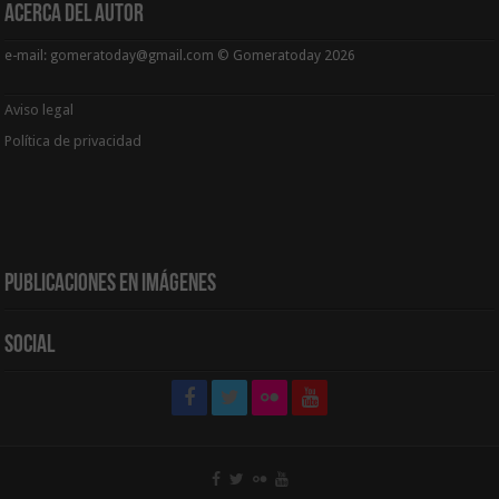
Acerca del Autor
e-mail: gomeratoday@gmail.com © Gomeratoday 2026
Aviso legal
Política de privacidad
Publicaciones en Imágenes
Social