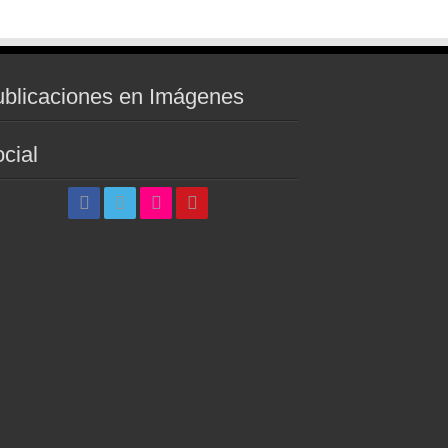
blicaciones en Imágenes
cial