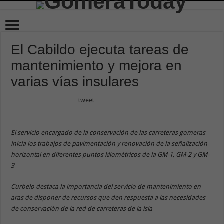
El Cabildo ejecuta tareas de
mantenimiento y mejora en
varias vías insulares
tweet
El servicio encargado de la conservación de las carreteras gomeras
inicia los trabajos de pavimentación y renovación de la señalización
horizontal en diferentes puntos kilométricos de la GM-1, GM-2 y GM-
3
Curbelo destaca la importancia del servicio de mantenimiento en
aras de disponer de recursos que den respuesta a las necesidades
de conservación de la red de carreteras de la isla