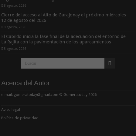
8 agosto, 2026
Cierre del acceso al Alto de Garajonay el próximo miércoles
12 de agosto del 2026
8 agosto, 2026
El Cabildo inicia la fase final de la adecuación del entorno de
La Rajita con la pavimentación de los aparcamientos
8 agosto, 2026
Acerca del Autor
e-mail: gomeratoday@gmail.com © Gomeratoday 2026
Aviso legal
Política de privacidad