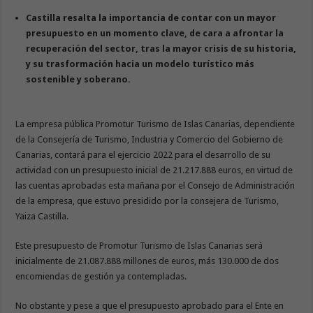
Castilla resalta la importancia de contar con un mayor
presupuesto en un momento clave, de cara a afrontar la
recuperación del sector, tras la mayor crisis de su historia,
y su trasformación hacia un modelo turístico más
sostenible y soberano.
La empresa pública Promotur Turismo de Islas Canarias, dependiente
de la Consejería de Turismo, Industria y Comercio del Gobierno de
Canarias, contará para el ejercicio 2022 para el desarrollo de su
actividad con un presupuesto inicial de 21.217.888 euros, en virtud de
las cuentas aprobadas esta mañana por el Consejo de Administración
de la empresa, que estuvo presidido por la consejera de Turismo,
Yaiza Castilla.
Este presupuesto de Promotur Turismo de Islas Canarias será
inicialmente de 21.087.888 millones de euros, más 130.000 de dos
encomiendas de gestión ya contempladas.
No obstante y pese a que el presupuesto aprobado para el Ente en