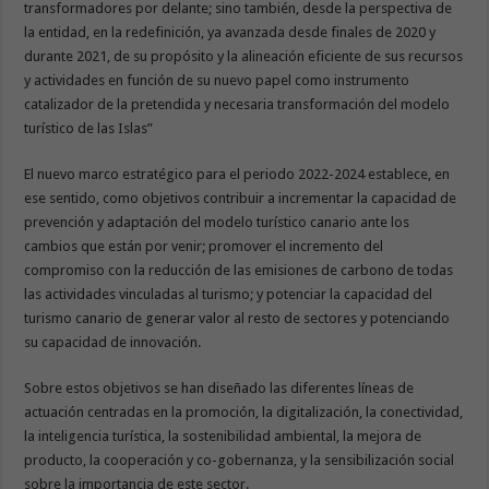
transformadores por delante; sino también, desde la perspectiva de
la entidad, en la redefinición, ya avanzada desde finales de 2020 y
durante 2021, de su propósito y la alineación eficiente de sus recursos
y actividades en función de su nuevo papel como instrumento
catalizador de la pretendida y necesaria transformación del modelo
turístico de las Islas”
El nuevo marco estratégico para el periodo 2022-2024 establece, en
ese sentido, como objetivos contribuir a incrementar la capacidad de
prevención y adaptación del modelo turístico canario ante los
cambios que están por venir; promover el incremento del
compromiso con la reducción de las emisiones de carbono de todas
las actividades vinculadas al turismo; y potenciar la capacidad del
turismo canario de generar valor al resto de sectores y potenciando
su capacidad de innovación.
Sobre estos objetivos se han diseñado las diferentes líneas de
actuación centradas en la promoción, la digitalización, la conectividad,
la inteligencia turística, la sostenibilidad ambiental, la mejora de
producto, la cooperación y co-gobernanza, y la sensibilización social
sobre la importancia de este sector.