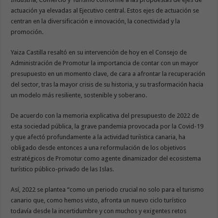
actuación ya elevadas al Ejecutivo central. Estos ejes de actuación se
centran en la diversificación e innovación, la conectividad y la
promoción.
Yaiza Castilla resaltó en su intervención de hoy en el Consejo de
Administración de Promotur la importancia de contar con un mayor
presupuesto en un momento clave, de cara a afrontar la recuperación
del sector, tras la mayor crisis de su historia, y su trasformación hacia
un modelo más resiliente, sostenible y soberano.
De acuerdo con la memoria explicativa del presupuesto de 2022 de
esta sociedad pública, la grave pandemia provocada por la Covid-19
y que afectó profundamente a la actividad turiìstica canaria, ha
obligado desde entonces a una reformulación de los objetivos
estratégicos de Promotur como agente dinamizador del ecosistema
turístico público-privado de las Islas.
Así, 2022 se plantea “como un periodo crucial no solo para el turismo
canario que, como hemos visto, afronta un nuevo ciclo turístico
todavía desde la incertidumbre y con muchos y exigentes retos