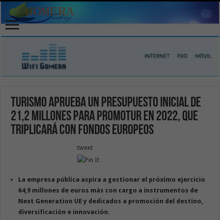
Turismo aprueba un presupuesto inicial de
21,2 millones para Promotur en 2022, que
triplicará con fondos europeos
tweet
La empresa pública aspira a gestionar el próximo ejercicio
64,9 millones de euros más con cargo a instrumentos de
Next Generation UE y dedicados a promoción del destino,
diversificación e innovación.