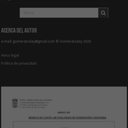
Acerca del Autor
e-mail: gomeratoday@gmail.com © Gomeratoday 2026
Aviso legal
Política de privacidad