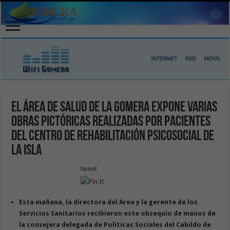
El Área de Salud de La Gomera expone varias
obras pictóricas realizadas por pacientes
del Centro de Rehabilitación Psicosocial de
la Isla
tweet
Esta mañana, la directora del Área y la gerente de los
Servicios Sanitarios recibieron este obsequio de manos de
la consejera delegada de Políticas Sociales del Cabildo de