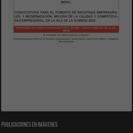
Publicaciones en Imágenes