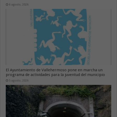
6 agosto, 2026
El Ayuntamiento de Vallehermoso pone en marcha un
programa de actividades para la juventud del municipio
5 agosto, 2026