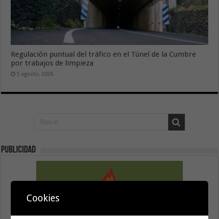
Regulación puntual del tráfico en el Túnel de la Cumbre
por trabajos de limpieza
5 agosto, 2026
Publicidad
Cookies