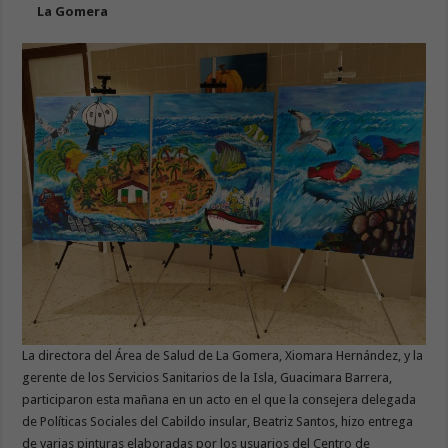
La Gomera
La directora del Área de Salud de La Gomera, Xiomara Hernández, y la
gerente de los Servicios Sanitarios de la Isla, Guacimara Barrera,
participaron esta mañana en un acto en el que la consejera delegada
de Políticas Sociales del Cabildo insular, Beatriz Santos, hizo entrega
de varias pinturas elaboradas por los usuarios del Centro de