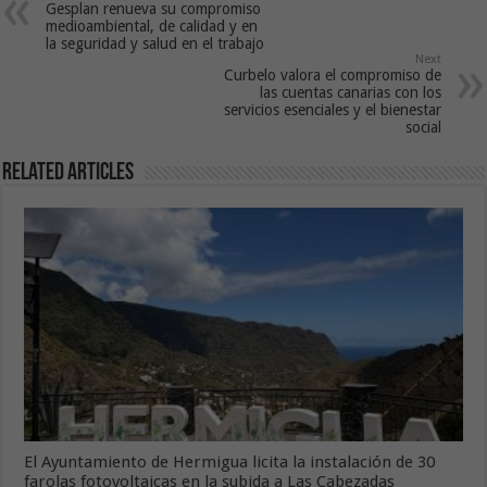
Gesplan renueva su compromiso
medioambiental, de calidad y en
la seguridad y salud en el trabajo
Next
Curbelo valora el compromiso de
las cuentas canarias con los
servicios esenciales y el bienestar
social
Related Articles
El Ayuntamiento de Hermigua licita la instalación de 30
farolas fotovoltaicas en la subida a Las Cabezadas