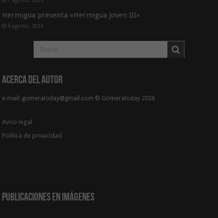
Hermigua presenta «Hermigua Joven III»
6 agosto, 2026
Acerca del Autor
e-mail: gomeratoday@gmail.com © Gomeratoday 2026
Aviso legal
Política de privacidad
Publicaciones en Imágenes