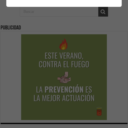
Publicidad