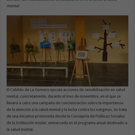
mental
El Cabildo de La Gomera ejecuta acciones de sensibilización en salud
mental, concretamente, durante el mes de noviembre, en el que se
llevará a cabo una campaña de concienciación sobre la importancia
de la atención a la salud mental y la lucha contra los estigmas. Se trata
de una iniciativa promovida desde la Consejería de Políticas Sociales
de la Institución insular, enmarcada en el programa anual destinado a
la salud mental.