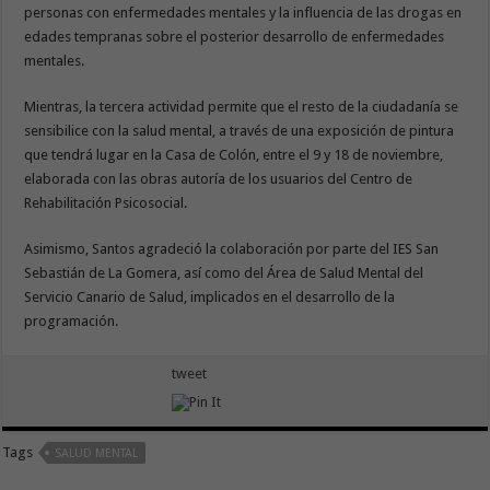
personas con enfermedades mentales y la influencia de las drogas en
edades tempranas sobre el posterior desarrollo de enfermedades
mentales.
Mientras, la tercera actividad permite que el resto de la ciudadanía se
sensibilice con la salud mental, a través de una exposición de pintura
que tendrá lugar en la Casa de Colón, entre el 9 y 18 de noviembre,
elaborada con las obras autoría de los usuarios del Centro de
Rehabilitación Psicosocial.
Asimismo, Santos agradeció la colaboración por parte del IES San
Sebastián de La Gomera, así como del Área de Salud Mental del
Servicio Canario de Salud, implicados en el desarrollo de la
programación.
tweet
Tags
SALUD MENTAL