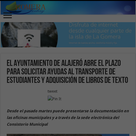
El Ayuntamiento de Alajeró abre el plazo
para solicitar ayudas al transporte de
estudiantes y adquisición de libros de texto
tweet
Desde el pasado martes puede presentarse la documentación en
las oficinas municipales y a través de la sede electrónica del
Consistorio Municipal