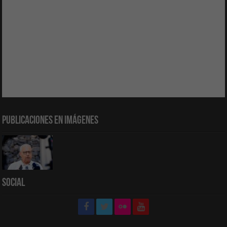
Publicaciones en Imágenes
Social