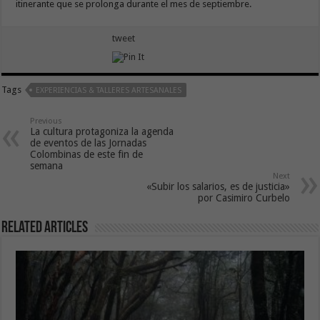
itinerante que se prolonga durante el mes de septiembre.
tweet
Tags
EXPERIENCIAS & TALLERES ARTESANALES
Previous
La cultura protagoniza la agenda
de eventos de las Jornadas
Colombinas de este fin de
semana
Next
«Subir los salarios, es de justicia»
por Casimiro Curbelo
Related Articles