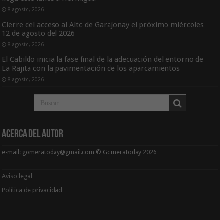
8 agosto, 2026
Cierre del acceso al Alto de Garajonay el próximo miércoles
12 de agosto del 2026
8 agosto, 2026
El Cabildo inicia la fase final de la adecuación del entorno de
La Rajita con la pavimentación de los aparcamientos
8 agosto, 2026
Acerca del Autor
e-mail: gomeratoday@gmail.com © Gomeratoday 2026
Aviso legal
Política de privacidad