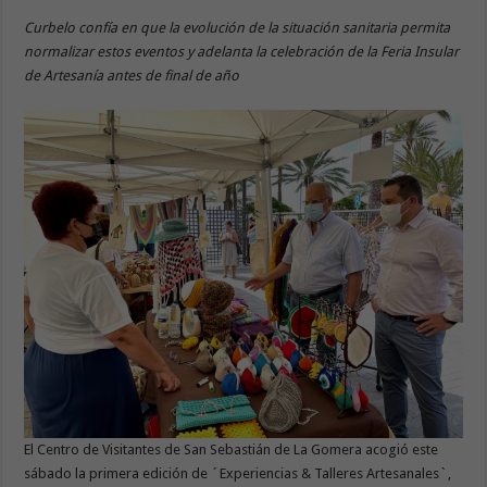
Curbelo confía en que la evolución de la situación sanitaria permita
normalizar estos eventos y adelanta la celebración de la Feria Insular
de Artesanía antes de final de año
El Centro de Visitantes de San Sebastián de La Gomera acogió este
sábado la primera edición de ´Experiencias & Talleres Artesanales`,