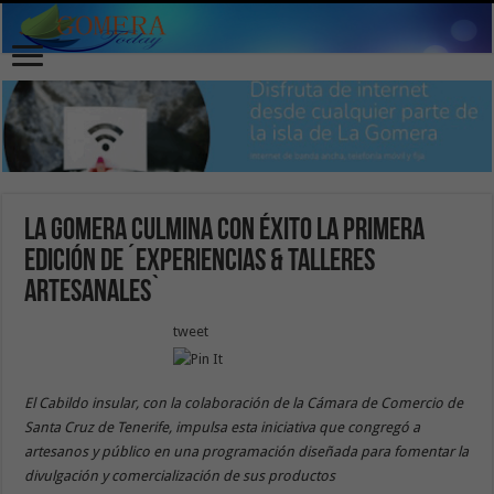
La Gomera culmina con éxito la primera
edición de ´Experiencias & Talleres
Artesanales`
tweet
El Cabildo insular, con la colaboración de la Cámara de Comercio de
Santa Cruz de Tenerife, impulsa esta iniciativa que congregó a
artesanos y público en una programación diseñada para fomentar la
divulgación y comercialización de sus productos