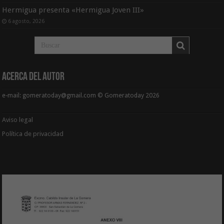
Hermigua presenta «Hermigua Joven III»
6 agosto, 2026
Acerca del Autor
e-mail: gomeratoday@gmail.com © Gomeratoday 2026
Aviso legal
Política de privacidad