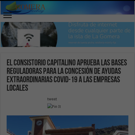
El Consistorio capitalino aprueba las bases
reguladoras para la concesión de ayudas
extraordinarias COVID-19 a las empresas
locales
tweet