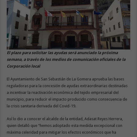
El plazo para solicitar las ayudas será anunciado la próxima
semana,
a través de los medios de comunicación oficiales de la
Corporación local
El Ayuntamiento de San Sebastián de La Gomera aprueba las bases
reguladoras para la concesión de ayudas extraordinarias destinadas
a incentivar la reactivación económica del tejido empresarial del
municipio, para reducir el impacto producido como consecuencia de
la crisis sanitaria derivada del Covid-19.
Así lo dio a conocer el alcalde de la entidad, Adasat Reyes Herrera,
quien detalló que “hemos adoptado esta medida excepcional con
máxima celeridad para mitigar los efectos económicos que ha