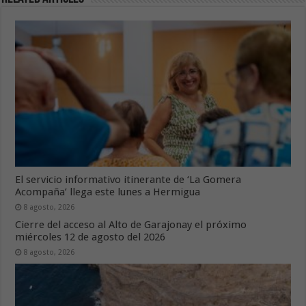
El servicio informativo itinerante de ‘La Gomera
Acompaña’ llega este lunes a Hermigua
8 agosto, 2026
Cierre del acceso al Alto de Garajonay el próximo
miércoles 12 de agosto del 2026
8 agosto, 2026