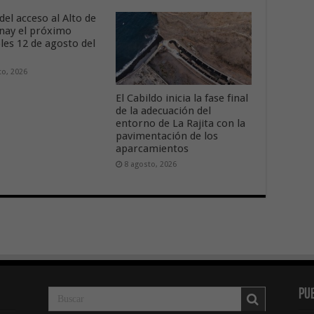
del acceso al Alto de
nay el próximo
les 12 de agosto del
to, 2026
El Cabildo inicia la fase final
de la adecuación del
entorno de La Rajita con la
pavimentación de los
aparcamientos
8 agosto, 2026
Pu