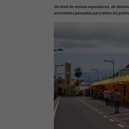
Un total de treinta expositores, de distin
actividades pensadas para todos los públi