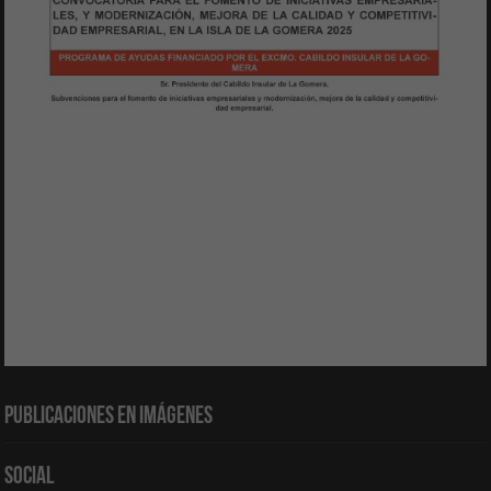
Publicaciones en Imágenes
Social