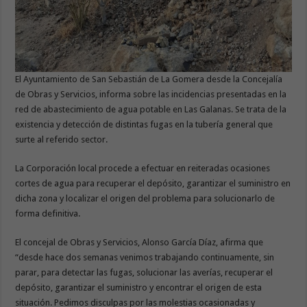
El Ayuntamiento de San Sebastián de La Gomera desde la Concejalía
de Obras y Servicios, informa sobre las incidencias presentadas en la
red de abastecimiento de agua potable en Las Galanas. Se trata de la
existencia y detección de distintas fugas en la tubería general que
surte al referido sector.
La Corporación local procede a efectuar en reiteradas ocasiones
cortes de agua para recuperar el depósito, garantizar el suministro en
dicha zona y localizar el origen del problema para solucionarlo de
forma definitiva.
El concejal de Obras y Servicios, Alonso García Díaz, afirma que
“desde hace dos semanas venimos trabajando continuamente, sin
parar, para detectar las fugas, solucionar las averías, recuperar el
depósito, garantizar el suministro y encontrar el origen de esta
situación. Pedimos disculpas por las molestias ocasionadas y