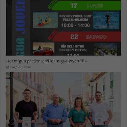
Hermigua presenta «Hermigua Joven III»
6 agosto, 2026