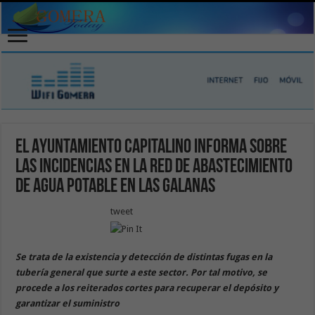
El Ayuntamiento capitalino informa sobre
las incidencias en la red de abastecimiento
de agua potable en Las Galanas
tweet
Se trata de la existencia y detección de distintas fugas en la
tubería general que surte a este sector. Por tal motivo, se
procede a los reiterados cortes para recuperar el depósito y
garantizar el suministro