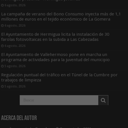
6 agosto, 2026
La campaña de verano del Bono Consumo inyecta más de 1,1
millones de euros en el tejido económico de La Gomera
6 agosto, 2026
El Ayuntamiento de Hermigua licita la instalación de 30
farolas fotovoltaicas en la subida a Las Cabezadas
6 agosto, 2026
El Ayuntamiento de Vallehermoso pone en marcha un
programa de actividades para la juventud del municipio
5 agosto, 2026
Regulación puntual del tráfico en el Túnel de la Cumbre por
trabajos de limpieza
5 agosto, 2026
Acerca del Autor