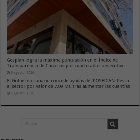
Gesplan logra la máxima puntuación en el Índice de
Transparencia de Canarias por cuarto año consecutivo
6 agosto, 2026
El Gobierno canario concede ayudas del POSEICAN-Pesca
al sector por valor de 7,09 M€ tras aumentar las cuantías
6 agosto, 2026