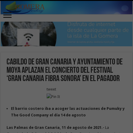
Cabildo de Gran Canaria y Ayuntamiento de
Moya aplazan el concierto del Festival
‘Gran Canaria Fibra Sonora’ en El Pagador
tweet
El barrio costero iba a acoger las actuaciones de Pumuky y
The Good Company el día 14 de agosto
Las Palmas de Gran Canaria, 11 de agosto de 2021.-
La