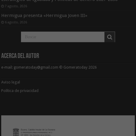
7 agosto, 2026
Hermigua presenta «Hermigua Joven III»
6 agosto, 2026
Acerca del Autor
e-mail: gomeratoday@gmail.com © Gomeratoday 2026
Aviso legal
Política de privacidad