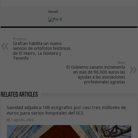
tweet
Previous
Grafcan habilita un nuevo
servicio de ortofotos históricas
de El Hierro, La Gomera y
Tenerife
Next
El Gobierno canario incrementa
en más de 90.000 euros las
ayudas a las asociaciones
profesionales agrarias
Related Articles
Sanidad adjudica 106 ecógrafos por casi tres millones de
euros para varios hospitales del SCS
7 agosto, 2026