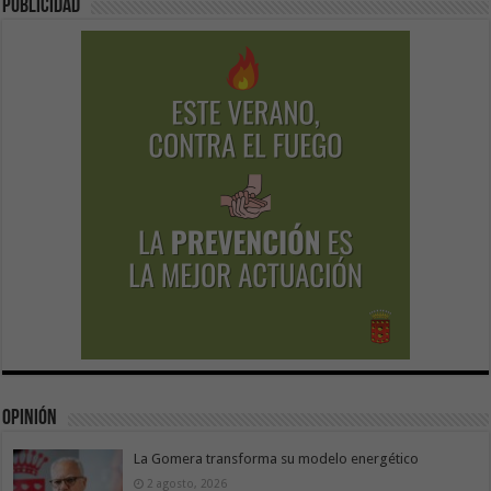
Publicidad
Opinión
La Gomera transforma su modelo energético
2 agosto, 2026