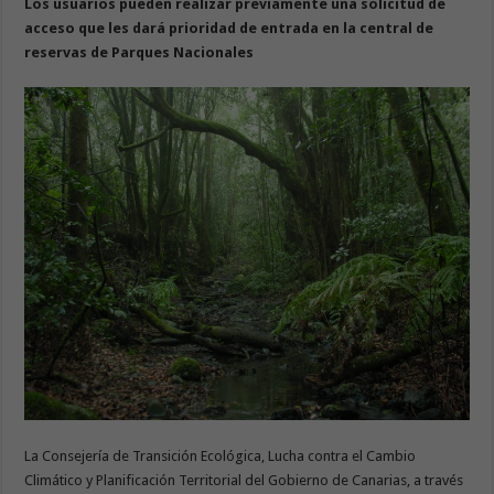
Los usuarios pueden realizar previamente una solicitud de
acceso que les dará prioridad de entrada en la central de
reservas de Parques Nacionales
La Consejería de Transición Ecológica, Lucha contra el Cambio
Climático y Planificación Territorial del Gobierno de Canarias, a través