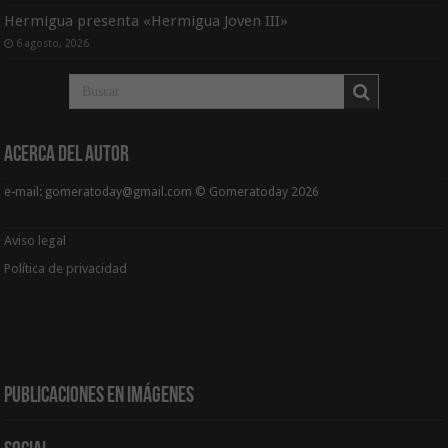
Hermigua presenta «Hermigua Joven III»
6 agosto, 2026
Acerca del Autor
e-mail: gomeratoday@gmail.com © Gomeratoday 2026
Aviso legal
Política de privacidad
Publicaciones en Imágenes