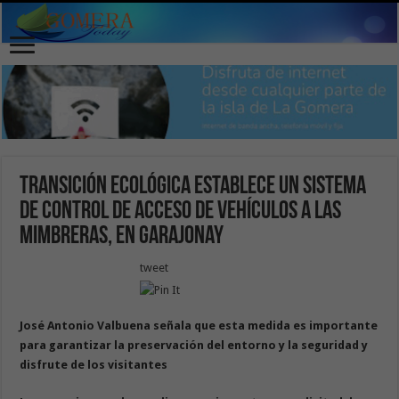
Transición Ecológica establece un sistema
de control de acceso de vehículos a Las
Mimbreras, en Garajonay
tweet
José Antonio Valbuena señala que esta medida es importante
para garantizar la preservación del entorno y la seguridad y
disfrute de los visitantes