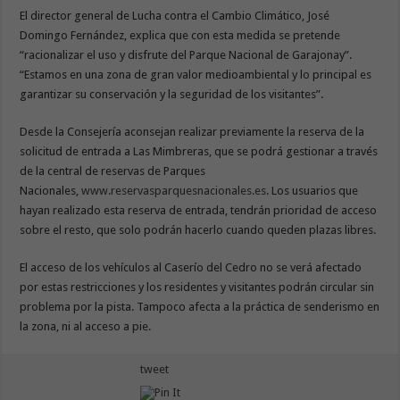
El director general de Lucha contra el Cambio Climático, José
Domingo Fernández, explica que con esta medida se pretende
“racionalizar el uso y disfrute del Parque Nacional de Garajonay”.
“Estamos en una zona de gran valor medioambiental y lo principal es
garantizar su conservación y la seguridad de los visitantes”.
Desde la Consejería aconsejan realizar previamente la reserva de la
solicitud de entrada a Las Mimbreras, que se podrá gestionar a través
de la central de reservas de Parques
Nacionales,
www.reservasparquesnacionales.es
. Los usuarios que
hayan realizado esta reserva de entrada, tendrán prioridad de acceso
sobre el resto, que solo podrán hacerlo cuando queden plazas libres.
El acceso de los vehículos al Caserío del Cedro no se verá afectado
por estas restricciones y los residentes y visitantes podrán circular sin
problema por la pista. Tampoco afecta a la práctica de senderismo en
la zona, ni al acceso a pie.
tweet