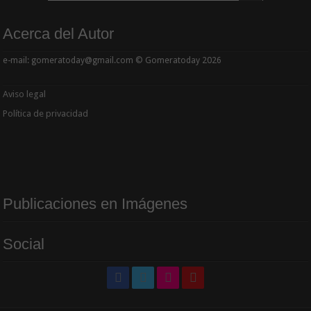
Acerca del Autor
e-mail: gomeratoday@gmail.com © Gomeratoday 2026
Aviso legal
Política de privacidad
Publicaciones en Imágenes
Social