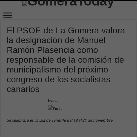
El PSOE de La Gomera valora
la designación de Manuel
Ramón Plasencia como
responsable de la comisión de
municipalismo del próximo
congreso de los socialistas
canarios
tweet
Se celebrará en la isla de Tenerife del 19 al 21 de noviembre