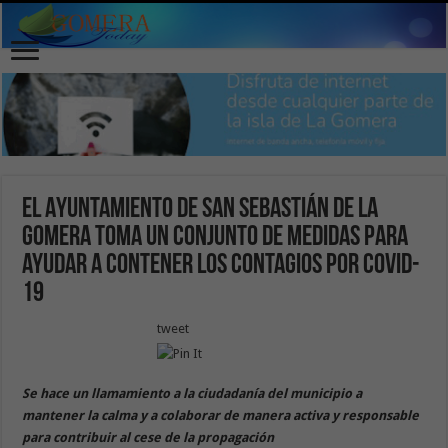
El Ayuntamiento de San Sebastián de La
Gomera toma un conjunto de medidas para
ayudar a contener los contagios por Covid-
19
tweet
Se hace un llamamiento a la ciudadanía del municipio a
mantener la calma y a colaborar de manera activa y responsable
para contribuir al cese de la propagación