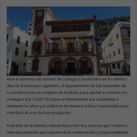
Ante el aumento del número de contagios producidos en los últimos
días en el municipio capitalino, el Ayuntamiento de San Sebastián de
La Gomera toma un conjunto de medidas para ayudar a contener los
contagios por Covid-19 y hace un llamamiento a la ciudadanía a
mantener la calma y a colaborar de manera activa y responsable para
contribuir al cese de la propagación.
El alcalde de la entidad, Adasat Reyes Herrera, expresa que “estamos
ante una situación que requiere de la colaboración y responsabilidad