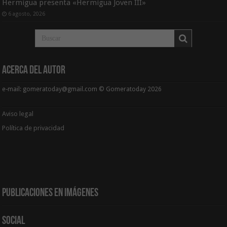
Hermigua presenta «Hermigua Joven III»
6 agosto, 2026
Acerca del Autor
e-mail: gomeratoday@gmail.com © Gomeratoday 2026
Aviso legal
Política de privacidad
Publicaciones en Imágenes
Social