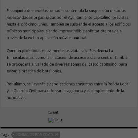
El conjunto de medidas tomadas contempla la suspensión de todas
las actividades organizadas por el Ayuntamiento capitalino, previstas
hasta el próximo lunes. También se suspende el acceso a los edificios
públicos municipales, siendo imprescindible solicitar cita previa a
través de la web o aplicación móvil municipal.
Quedan prohibidas nuevamente las visitas a la Residencia La
Inmaculada, así como la limitación de acceso a dicho centro. También
se procederá al vallado de diversas zonas del casco capitalino, para
evitar la práctica de botellones.
Por último, se llevarán a cabo acciones conjuntas entre la Policía Local
y la Guardia Civil, para reforzar la vigilancia y el cumplimiento de la
normativa.
tweet
Tags
CONTAGIOS POR COVID-19