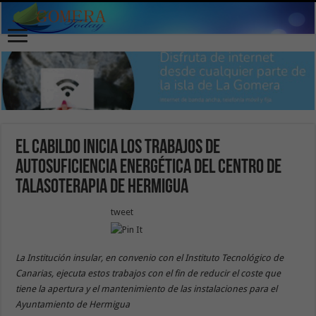
El Cabildo inicia los trabajos de
autosuficiencia energética del Centro de
Talasoterapia de Hermigua
tweet
La Institución insular, en convenio con el Instituto Tecnológico de
Canarias, ejecuta estos trabajos con el fin de reducir el coste que
tiene la apertura y el mantenimiento de las instalaciones para el
Ayuntamiento de Hermigua