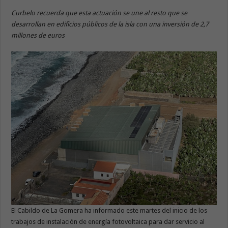
Curbelo recuerda que esta actuación se une al resto que se
desarrollan en edificios públicos de la isla con una inversión de 2,7
millones de euros
El Cabildo de La Gomera ha informado este martes del inicio de los
trabajos de instalación de energía fotovoltaica para dar servicio al