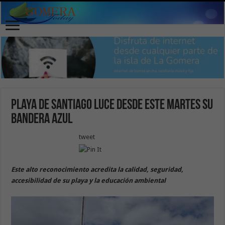
Playa de Santiago luce desde este martes su
Bandera Azul
tweet
Este alto reconocimiento acredita la calidad, seguridad,
accesibilidad de su playa y la educación ambiental