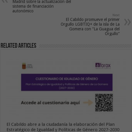
Madrid sobre la actualización del
sistema de financiación
autonómico
Next
El Cabildo promueve el primer
Orgullo LGBTIQ+ de la isla de La
Gomera con “La Guagua del
Orgullo”
Related Articles
El Cabildo abre a la ciudadanía la elaboración del Plan
Estratégico de Igualdad y Políticas de Género 2027-2030