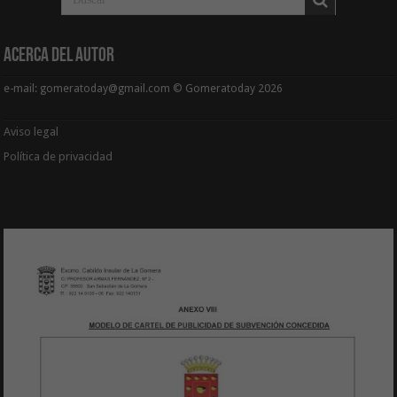
Acerca del Autor
e-mail: gomeratoday@gmail.com © Gomeratoday 2026
Aviso legal
Política de privacidad