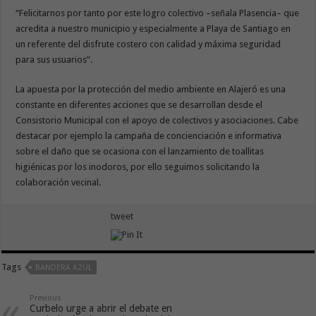
“Felicitarnos por tanto por este logro colectivo –señala Plasencia– que
acredita a nuestro municipio y especialmente a Playa de Santiago en
un referente del disfrute costero con calidad y máxima seguridad
para sus usuarios”.
La apuesta por la protección del medio ambiente en Alajeró es una
constante en diferentes acciones que se desarrollan desde el
Consistorio Municipal con el apoyo de colectivos y asociaciones. Cabe
destacar por ejemplo la campaña de concienciación e informativa
sobre el daño que se ocasiona con el lanzamiento de toallitas
higiénicas por los inodoros, por ello seguimos solicitando la
colaboración vecinal.
tweet
Tags
BANDERA AZUL
Previous
Curbelo urge a abrir el debate en