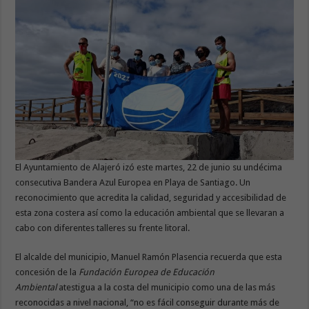
El Ayuntamiento de Alajeró izó este martes, 22 de junio su undécima
consecutiva Bandera Azul Europea en Playa de Santiago. Un
reconocimiento que acredita la calidad, seguridad y accesibilidad de
esta zona costera así como la educación ambiental que se llevaran a
cabo con diferentes talleres su frente litoral.
El alcalde del municipio, Manuel Ramón Plasencia recuerda que esta
concesión de la
Fundación Europea de Educación
Ambiental
atestigua a la costa del municipio como una de las más
reconocidas a nivel nacional, “no es fácil conseguir durante más de